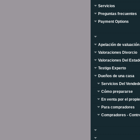
Servicios
Preguntas frecuentes
Payment Options
Apelación de valuación
Valoraciones Divorcio
Valoraciones Del Estad
Testigo Experto
Dueños de una casa
Servicios Del Vended
Cómo prepararse
En venta por el propie
Para compradores
Compradores - Contr